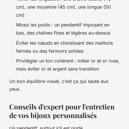
cm), une moyenne (45 cm), une longue (50
cm)
Mixez les poids : un pendentif imposant en
bas, des chaînes fines et légères au-dessus
Éviter les nœuds en choisissant des maillons
fermés ou des fermoirs solides
Privilégier un ton cohérent : mêler or et or rose,
mais éviter or et argent sans transition
Un bon équilibre visuel, c’est ça qui saute aux
yeux.
Conseils d'expert pour l'entretien
de vos bijoux personnalisés
Un pendentif, surtout s’il est porté