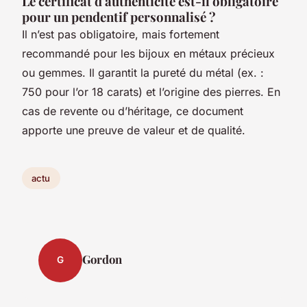
Le certificat d'authenticité est-il obligatoire
pour un pendentif personnalisé ?
Il n’est pas obligatoire, mais fortement
recommandé pour les bijoux en métaux précieux
ou gemmes. Il garantit la pureté du métal (ex. :
750 pour l’or 18 carats) et l’origine des pierres. En
cas de revente ou d’héritage, ce document
apporte une preuve de valeur et de qualité.
actu
Gordon
G