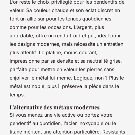
L’or reste le choix privilégié pour les pendentifs de
valeur. Sa couleur chaude et son éclat discret en
font un allié sûr pour les tenues quotidiennes
comme pour les occasions. L’argent, plus
abordable, offre un rendu froid et pur, idéal pour
les designs modernes, mais nécessite un entretien
plus attentif. Le platine, moins courant,
impressionne par sa densité et sa neutralité grise,
parfaite pour mettre en valeur les pierres sans
enjoliver le métal lui-même. Logique, non ? Plus le
métal est noble, plus il préserve la pièce dans le
temps.
L'alternative des métaux modernes
Si vous menez une vie active ou portez votre
pendentif au quotidien, l’acier inoxydable ou le
titane méritent une attention particulière. Résistants