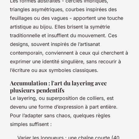
Les formes abstraites - cercles imbriqués,
triangles asymétriques, courbes inspirées des
feuillages ou des vagues - apportent une touche
artistique au bijou. Elles brisent la symétrie
traditionnelle et insufflent du mouvement. Ces
designs, souvent inspirés de l’artisanat
contemporain, conviennent à ceux qui cherchent à
exprimer une identité singulière, sans recourir à
l’écriture ou aux symboles classiques.
Accumulation : l'art du layering avec
plusieurs pendentifs
Le layering, ou superposition de colliers, est
devenu une forme d’expression à part entière.
Pour l’adapter sans chaos, quelques règles
simples suffisent :
Varier les longueurs : une chaîne courte (40