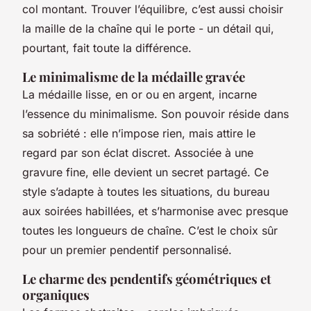
col montant. Trouver l’équilibre, c’est aussi choisir
la maille de la chaîne qui le porte - un détail qui,
pourtant, fait toute la différence.
Le minimalisme de la médaille gravée
La médaille lisse, en or ou en argent, incarne
l’essence du minimalisme. Son pouvoir réside dans
sa sobriété : elle n’impose rien, mais attire le
regard par son éclat discret. Associée à une
gravure fine, elle devient un secret partagé. Ce
style s’adapte à toutes les situations, du bureau
aux soirées habillées, et s’harmonise avec presque
toutes les longueurs de chaîne. C’est le choix sûr
pour un premier pendentif personnalisé.
Le charme des pendentifs géométriques et
organiques