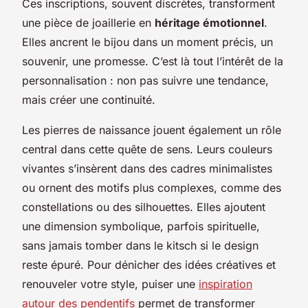
Ces inscriptions, souvent discrètes, transforment
une pièce de joaillerie en
héritage émotionnel
.
Elles ancrent le bijou dans un moment précis, un
souvenir, une promesse. C’est là tout l’intérêt de la
personnalisation : non pas suivre une tendance,
mais créer une continuité.
Les pierres de naissance jouent également un rôle
central dans cette quête de sens. Leurs couleurs
vivantes s’insèrent dans des cadres minimalistes
ou ornent des motifs plus complexes, comme des
constellations ou des silhouettes. Elles ajoutent
une dimension symbolique, parfois spirituelle,
sans jamais tomber dans le kitsch si le design
reste épuré. Pour dénicher des idées créatives et
renouveler votre style, puiser une
inspiration
autour des pendentifs
permet de transformer