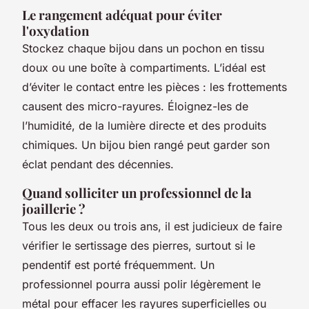
Le rangement adéquat pour éviter
l'oxydation
Stockez chaque bijou dans un pochon en tissu
doux ou une boîte à compartiments. L’idéal est
d’éviter le contact entre les pièces : les frottements
causent des micro-rayures. Éloignez-les de
l’humidité, de la lumière directe et des produits
chimiques. Un bijou bien rangé peut garder son
éclat pendant des décennies.
Quand solliciter un professionnel de la
joaillerie ?
Tous les deux ou trois ans, il est judicieux de faire
vérifier le sertissage des pierres, surtout si le
pendentif est porté fréquemment. Un
professionnel pourra aussi polir légèrement le
métal pour effacer les rayures superficielles ou