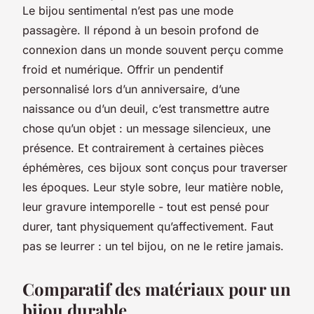
Le bijou sentimental n’est pas une mode
passagère. Il répond à un besoin profond de
connexion dans un monde souvent perçu comme
froid et numérique. Offrir un pendentif
personnalisé lors d’un anniversaire, d’une
naissance ou d’un deuil, c’est transmettre autre
chose qu’un objet : un message silencieux, une
présence. Et contrairement à certaines pièces
éphémères, ces bijoux sont conçus pour traverser
les époques. Leur style sobre, leur matière noble,
leur gravure intemporelle - tout est pensé pour
durer, tant physiquement qu’affectivement. Faut
pas se leurrer : un tel bijou, on ne le retire jamais.
Comparatif des matériaux pour un
bijou durable