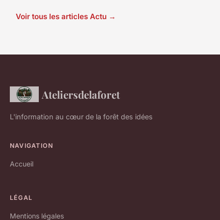
Voir tous les articles Actu →
Ateliersdelaforet
L'information au cœur de la forêt des idées
NAVIGATION
Accueil
LÉGAL
Mentions légales