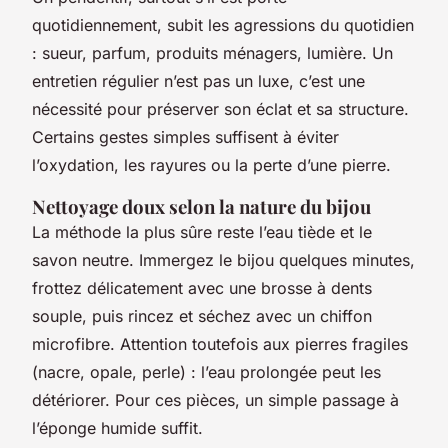
quotidiennement, subit les agressions du quotidien
: sueur, parfum, produits ménagers, lumière. Un
entretien régulier n’est pas un luxe, c’est une
nécessité pour préserver son éclat et sa structure.
Certains gestes simples suffisent à éviter
l’oxydation, les rayures ou la perte d’une pierre.
Nettoyage doux selon la nature du bijou
La méthode la plus sûre reste l’eau tiède et le
savon neutre. Immergez le bijou quelques minutes,
frottez délicatement avec une brosse à dents
souple, puis rincez et séchez avec un chiffon
microfibre. Attention toutefois aux pierres fragiles
(nacre, opale, perle) : l’eau prolongée peut les
détériorer. Pour ces pièces, un simple passage à
l’éponge humide suffit.