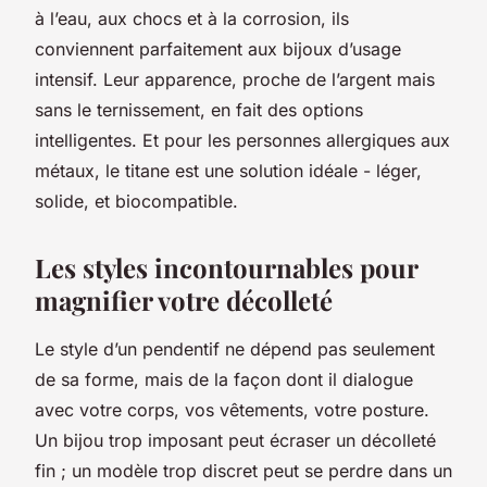
à l’eau, aux chocs et à la corrosion, ils
conviennent parfaitement aux bijoux d’usage
intensif. Leur apparence, proche de l’argent mais
sans le ternissement, en fait des options
intelligentes. Et pour les personnes allergiques aux
métaux, le titane est une solution idéale - léger,
solide, et biocompatible.
Les styles incontournables pour
magnifier votre décolleté
Le style d’un pendentif ne dépend pas seulement
de sa forme, mais de la façon dont il dialogue
avec votre corps, vos vêtements, votre posture.
Un bijou trop imposant peut écraser un décolleté
fin ; un modèle trop discret peut se perdre dans un