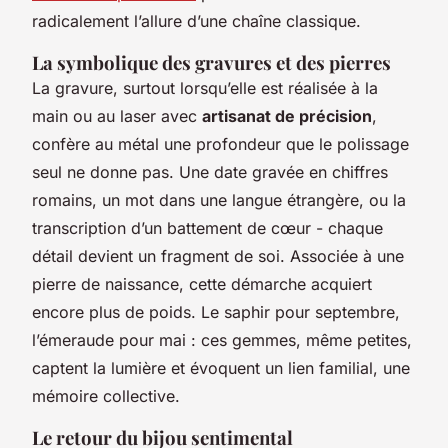
radicalement l’allure d’une chaîne classique.
La symbolique des gravures et des pierres
La gravure, surtout lorsqu’elle est réalisée à la
main ou au laser avec
artisanat de précision
,
confère au métal une profondeur que le polissage
seul ne donne pas. Une date gravée en chiffres
romains, un mot dans une langue étrangère, ou la
transcription d’un battement de cœur - chaque
détail devient un fragment de soi. Associée à une
pierre de naissance, cette démarche acquiert
encore plus de poids. Le saphir pour septembre,
l’émeraude pour mai : ces gemmes, même petites,
captent la lumière et évoquent un lien familial, une
mémoire collective.
Le retour du bijou sentimental