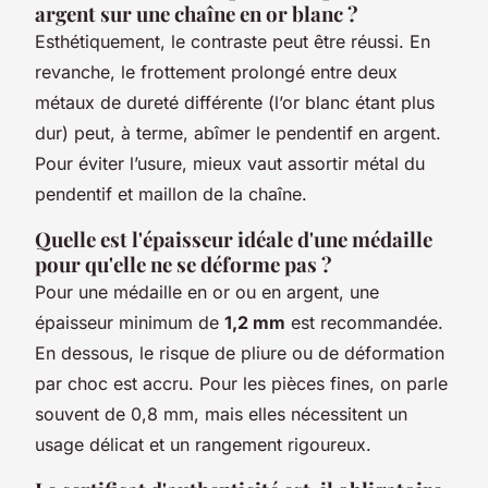
argent sur une chaîne en or blanc ?
Esthétiquement, le contraste peut être réussi. En
revanche, le frottement prolongé entre deux
métaux de dureté différente (l’or blanc étant plus
dur) peut, à terme, abîmer le pendentif en argent.
Pour éviter l’usure, mieux vaut assortir métal du
pendentif et maillon de la chaîne.
Quelle est l'épaisseur idéale d'une médaille
pour qu'elle ne se déforme pas ?
Pour une médaille en or ou en argent, une
épaisseur minimum de
1,2 mm
est recommandée.
En dessous, le risque de pliure ou de déformation
par choc est accru. Pour les pièces fines, on parle
souvent de 0,8 mm, mais elles nécessitent un
usage délicat et un rangement rigoureux.