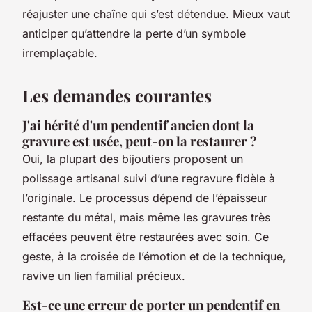
réajuster une chaîne qui s’est détendue. Mieux vaut
anticiper qu’attendre la perte d’un symbole
irremplaçable.
Les demandes courantes
J'ai hérité d'un pendentif ancien dont la
gravure est usée, peut-on la restaurer ?
Oui, la plupart des bijoutiers proposent un
polissage artisanal suivi d’une regravure fidèle à
l’originale. Le processus dépend de l’épaisseur
restante du métal, mais même les gravures très
effacées peuvent être restaurées avec soin. Ce
geste, à la croisée de l’émotion et de la technique,
ravive un lien familial précieux.
Est-ce une erreur de porter un pendentif en