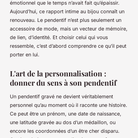
émotionnel que le temps n’avait fait qu’épaissir.
Aujourd’hui, ce rapport intime au bijou connaît un
renouveau. Le pendentif n’est plus seulement un
accessoire de mode, mais un vecteur de mémoire,
de lien, d’identité. Et choisir celui qui vous
ressemble, c’est d’abord comprendre ce qu’il peut
porter en lui.
L'art de la personnalisation :
donner du sens à son pendentif
Un pendentif gravé ne devient véritablement
personnel qu’au moment où il raconte une histoire.
Ce peut être un prénom, une date de naissance,
une latitude gravée au dos d’un médaillon, ou
encore les coordonnées d’un être cher disparu.