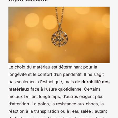
Le choix du matériau est déterminant pour la
longévité et le confort d’un pendentif. Il ne s’agit
pas seulement d’esthétique, mais de
durabilité des
matériaux
face à l’usure quotidienne. Certains
métaux brillent longtemps, d’autres exigent plus
d’attention. Le poids, la résistance aux chocs, la
réaction à la transpiration ou à l’eau salée : autant