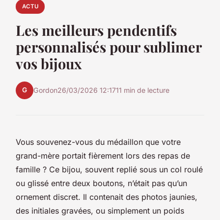
ACTU
Les meilleurs pendentifs
personnalisés pour sublimer
vos bijoux
G
Gordon
26/03/2026 12:17
11 min de lecture
Vous souvenez-vous du médaillon que votre
grand-mère portait fièrement lors des repas de
famille ? Ce bijou, souvent replié sous un col roulé
ou glissé entre deux boutons, n’était pas qu’un
ornement discret. Il contenait des photos jaunies,
des initiales gravées, ou simplement un poids